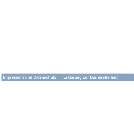
Impressum und Datenschutz
Erklärung zur Barrierefreiheit