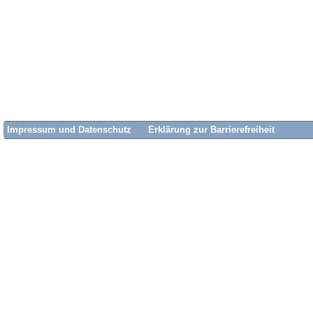
Impressum und Datenschutz
Erklärung zur Barrierefreiheit